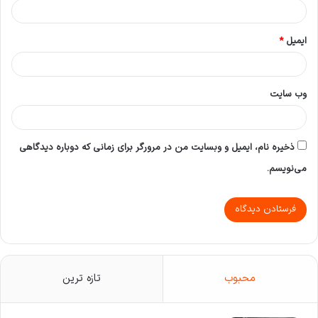
ایمیل
*
وب‌ سایت
ذخیره نام، ایمیل و وبسایت من در مرورگر برای زمانی که دوباره دیدگاهی
می‌نویسم.
محبوب
تازه ترین