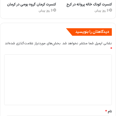
کنسرت کودک خاله پروانه در کرج
کنسرت کرمان گروه بومی در کرمان
3 روز پیش
3 روز پیش
دیدگاهتان را بنویسید
نشانی ایمیل شما منتشر نخواهد شد.
بخش‌های موردنیاز علامت‌گذاری شده‌اند
*
د
ی
د
گ
ا
ه
*
نام
*