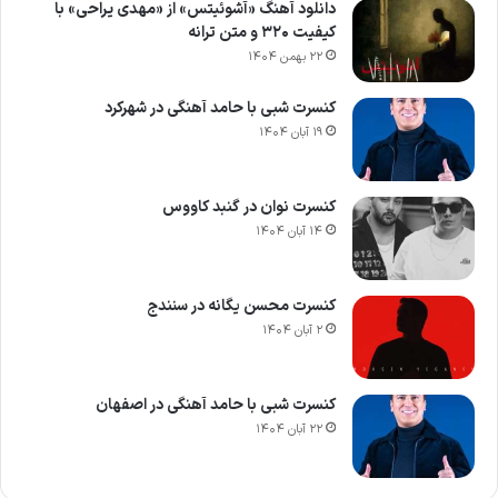
دانلود آهنگ «آشوئیتس» از «مهدی یراحی» با
کیفیت ۳۲۰ و متن ترانه
۲۲ بهمن ۱۴۰۴
کنسرت شبی با حامد آهنگی در شهرکرد
۱۹ آبان ۱۴۰۴
کنسرت نوان در گنبد کاووس
۱۴ آبان ۱۴۰۴
کنسرت محسن یگانه در سنندج
۲ آبان ۱۴۰۴
کنسرت شبی با حامد آهنگی در اصفهان
۲۲ آبان ۱۴۰۴