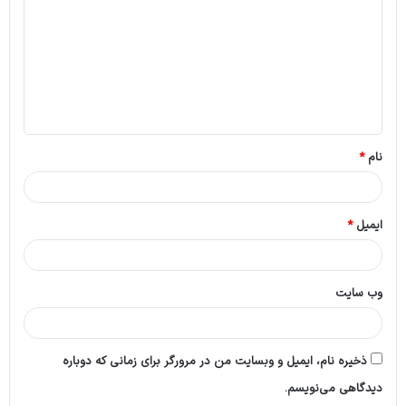
د
گ
ا
ه
*
نام
*
ایمیل
*
وب‌ سایت
ذخیره نام، ایمیل و وبسایت من در مرورگر برای زمانی که دوباره
دیدگاهی می‌نویسم.