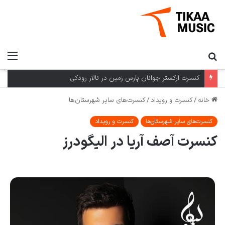
کنسرت ارکستر جوانان پارس زمین در تالار رودکی
خانه
/
کنسرت و رویداد
/
کنسرت‌های سایر شهرستان‌ها
کنسرت‌های سایر شهرستان‌ها
کنسرت و رویداد
کنسرت آصف آریا در الیگودرز