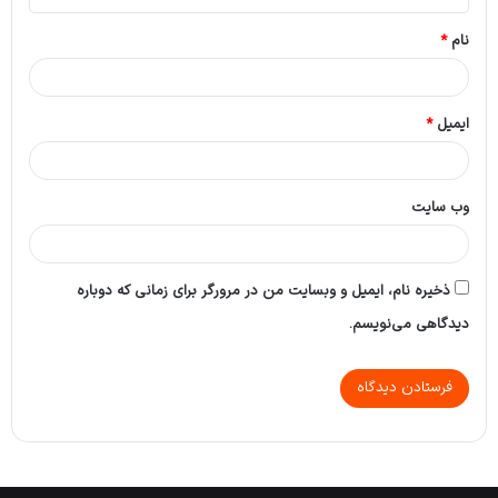
*
نام
*
ایمیل
*
وب‌ سایت
ذخیره نام، ایمیل و وبسایت من در مرورگر برای زمانی که دوباره
دیدگاهی می‌نویسم.