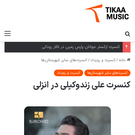
کنسرت ارکستر جوانان پارس زمین در تالار رودکی
خانه
/
کنسرت و رویداد
/
کنسرت‌های سایر شهرستان‌ها
کنسرت‌های سایر شهرستان‌ها
کنسرت و رویداد
کنسرت علی زندوکیلی در انزلی