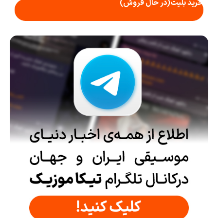
خرید بلیت
(در حال فروش)