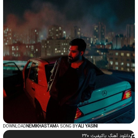
DOWNLOAD
NEMIKHASTAM
A SONG BY
ALI YASINI
دانلود آهنگ باکیفیت ۳۲۰