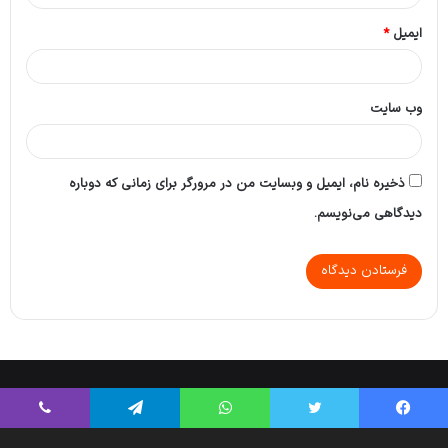
ایمیل
*
وب‌ سایت
ذخیره نام، ایمیل و وبسایت من در مرورگر برای زمانی که دوباره
دیدگاهی می‌نویسم.
Tikaa App
© Copyright 2026, All Rights Reserved |