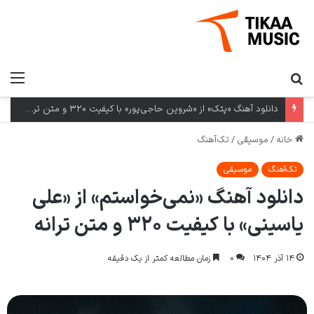
دانلود آهنگ «پتک» از «شروین حاجی‌پور» با کیفیت ۳۲۰ و متن ترانه
خانه
/
موسیقی
/
تک‌آهنگ
تک‌آهنگ
موسیقی
دانلود آهنگ «نمی‌خواستم» از «علی
یاسینی» با کیفیت ۳۲۰ و متن ترانه
۱۴ آذر ۱۴۰۴
۰
زمان مطالعه کمتر از یک دقیقه