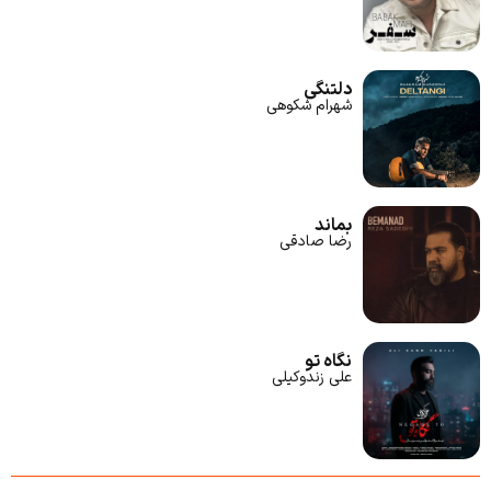
دلتنگی
شهرام شکوهی
بماند
رضا صادقی
نگاه تو
علی زندوکیلی