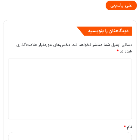
علی یاسینی
دیدگاهتان را بنویسید
نشانی ایمیل شما منتشر نخواهد شد.
بخش‌های موردنیاز علامت‌گذاری
شده‌اند
*
د
ی
د
گ
ا
ه
*
نام
*