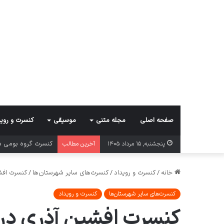
صفحه اصلی
مجله متنی
موسیقی
کنسرت و روید
کنسرت گروه بومی د
پنجشنبه, ۱۵ مرداد ۱۴۰۵
آخرین مطالب
خانه
/
کنسرت و رویداد
/
کنسرت‌های سایر شهرستان‌ها
/
کنسرت افشی
کنسرت‌های سایر شهرستان‌ها
کنسرت و رویداد
کنسرت افشین آذری در 