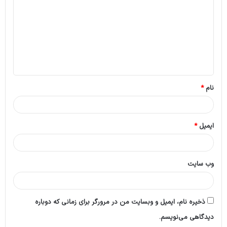
د
گ
ا
ه
*
نام
*
ایمیل
*
وب‌ سایت
ذخیره نام، ایمیل و وبسایت من در مرورگر برای زمانی که دوباره
دیدگاهی می‌نویسم.