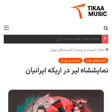
کنسرت کرمان گروه بومی در کرمان
خانه
/
کنسرت و رویداد
/
کنسرت‌های تهران
کنسرت‌های تهران
کنسرت و رویداد
نمایششاه لیر در اریکه ایرانیان