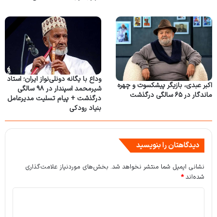
وداع با یگانه دونلی‌نواز ایران؛ استاد
اکبر عبدی، بازیگر پیشکسوت و چهره
شیرمحمد اسپندار در ۹۸ سالگی
ماندگار در ۶۵ سالگی درگذشت
درگذشت + پیام تسلیت مدیرعامل
بنیاد رودکی
دیدگاهتان را بنویسید
نشانی ایمیل شما منتشر نخواهد شد.
بخش‌های موردنیاز علامت‌گذاری
شده‌اند
*
د
ی