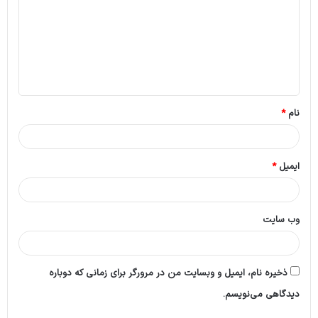
د
گ
ا
ه
*
نام
*
ایمیل
*
وب‌ سایت
ذخیره نام، ایمیل و وبسایت من در مرورگر برای زمانی که دوباره
دیدگاهی می‌نویسم.