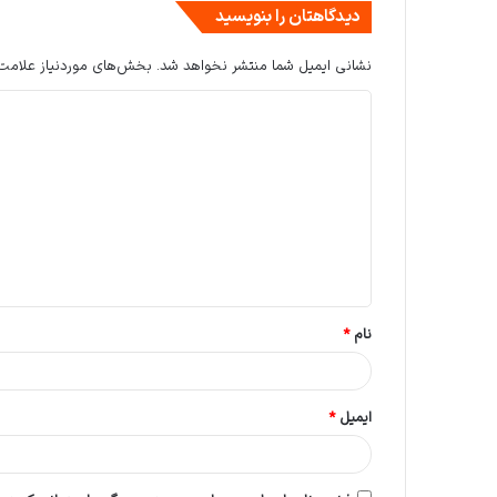
دیدگاهتان را بنویسید
نشانی ایمیل شما منتشر نخواهد شد.
بخش‌های موردنیاز علامت‌
د
ی
د
گ
ا
ه
*
نام
*
ایمیل
*