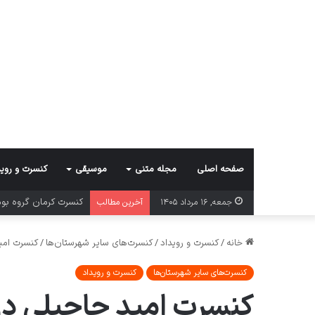
صفحه اصلی
مجله متنی
موسیقی
کنسرت و روید
کنسرت کرمان گروه بوم
جمعه, ۱۶ مرداد ۱۴۰۵
آخرین مطالب
خانه
/
کنسرت و رویداد
/
کنسرت‌های سایر شهرستان‌ها
/
کنسرت امی
کنسرت‌های سایر شهرستان‌ها
کنسرت و رویداد
کنسرت امید حاجیلی در