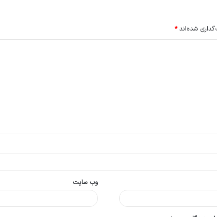
گذاری شده‌اند
*
وب‌ سایت