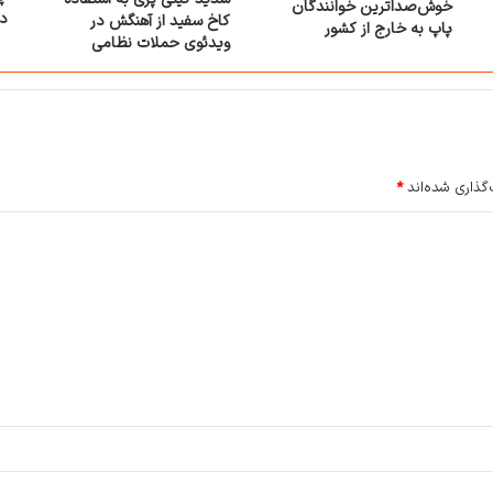
خوش‌صداترین خوانندگان
د
کاخ سفید از آهنگش در
پاپ به خارج از کشور
ویدئوی حملات نظامی
گذاری شده‌اند
*