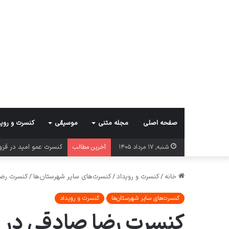
صفحه اصلی
مجله متنی
موسیقی
کنسرت و روید
کنسرت عمو امید در قز
شنبه, ۱۷ مرداد ۱۴۰۵
آخرین مطالب
خانه
/
کنسرت و رویداد
/
کنسرت‌های سایر شهرستان‌ها
/
کنسرت رضا
کنسرت‌های سایر شهرستان‌ها
کنسرت و رویداد
کنسرت رضا صادقی در 