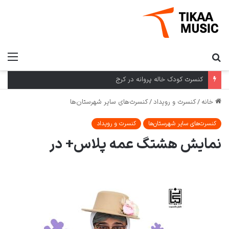
کنسرت کودک خاله پروانه در کرج
خانه
/
کنسرت و رویداد
/
کنسرت‌های سایر شهرستان‌ها
کنسرت‌های سایر شهرستان‌ها
کنسرت و رویداد
نمایش هشتگ عمه پلاس+ در