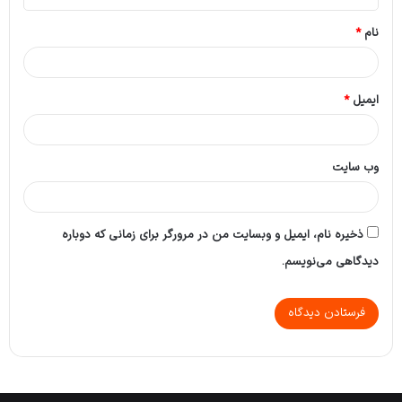
*
نام
*
ایمیل
*
وب‌ سایت
ذخیره نام، ایمیل و وبسایت من در مرورگر برای زمانی که دوباره
دیدگاهی می‌نویسم.