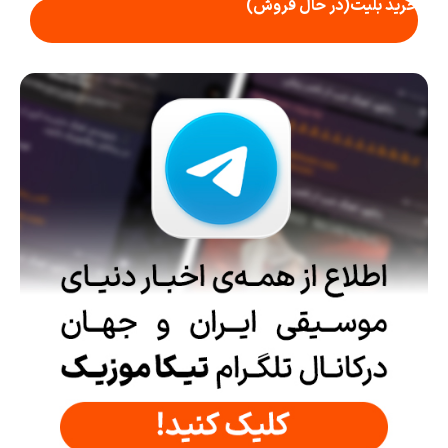
خرید بلیت
(در حال فروش)