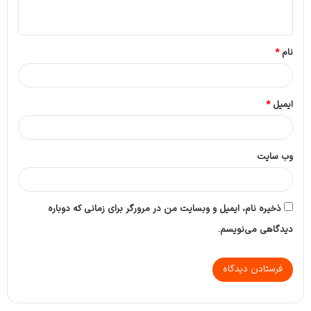
ه
*
نام
*
ایمیل
*
وب‌ سایت
ذخیره نام، ایمیل و وبسایت من در مرورگر برای زمانی که دوباره
دیدگاهی می‌نویسم.