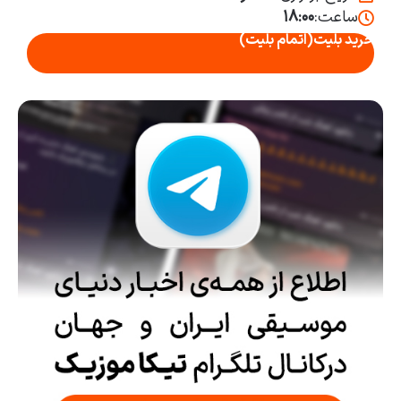
ساعت:
۱۸:۰۰
خرید بلیت
(اتمام بلیت)