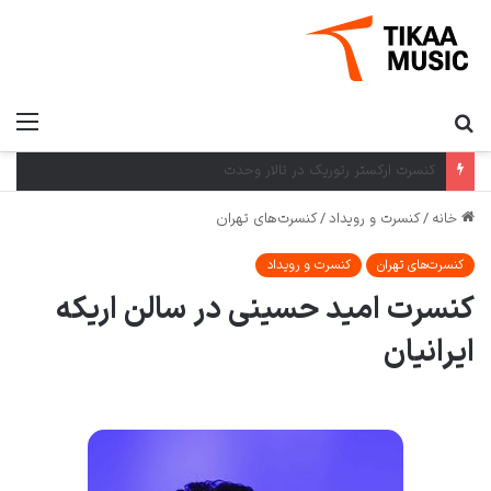
کنسرت کودک خاله پروانه در کرج
خانه
/
کنسرت و رویداد
/
کنسرت‌های تهران
کنسرت‌های تهران
کنسرت و رویداد
کنسرت امید حسینی در سالن اریکه
ایرانیان