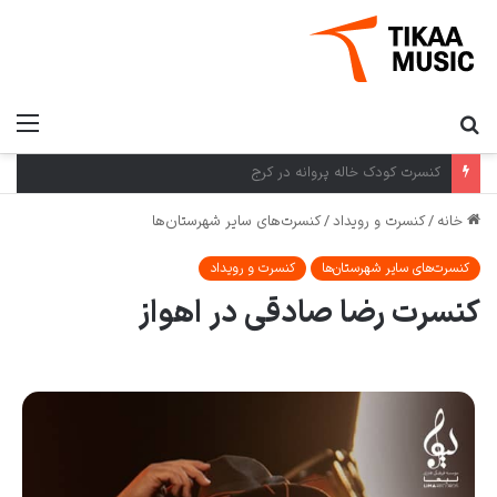
کنسرت کرمان گروه بومی در کرمان
خانه
/
کنسرت و رویداد
/
کنسرت‌های سایر شهرستان‌ها
کنسرت‌های سایر شهرستان‌ها
کنسرت و رویداد
کنسرت رضا صادقی در اهواز