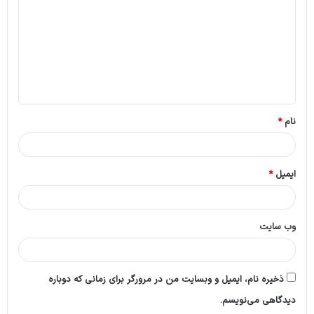
د
گ
ا
ه
*
نام
*
ایمیل
*
وب‌ سایت
ذخیره نام، ایمیل و وبسایت من در مرورگر برای زمانی که دوباره
دیدگاهی می‌نویسم.