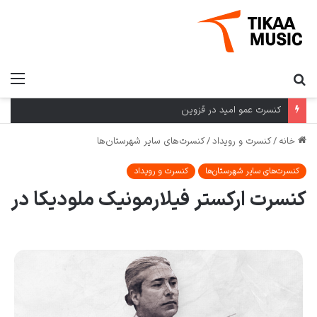
کنسرت عمو امید در قزوین
خانه
/
کنسرت و رویداد
/
کنسرت‌های سایر شهرستان‌ها
کنسرت‌های سایر شهرستان‌ها
کنسرت و رویداد
کنسرت ارکستر فیلارمونیک ملودیکا در