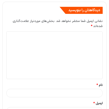
دیدگاهتان را بنویسید
نشانی ایمیل شما منتشر نخواهد شد.
بخش‌های موردنیاز علامت‌گذاری
شده‌اند
*
د
ی
د
گ
ا
ه
*
نام
*
ایمیل
*