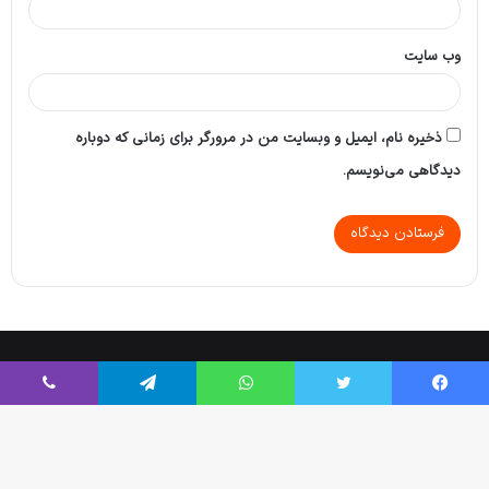
وب‌ سایت
ذخیره نام، ایمیل و وبسایت من در مرورگر برای زمانی که دوباره
دیدگاهی می‌نویسم.
Tikaa App
© Copyright 2026, All Rights Reserved |