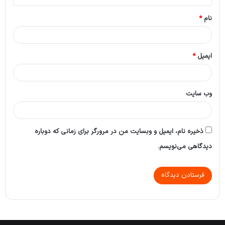
*
نام
*
ایمیل
*
وب‌ سایت
ذخیره نام، ایمیل و وبسایت من در مرورگر برای زمانی که دوباره
دیدگاهی می‌نویسم.