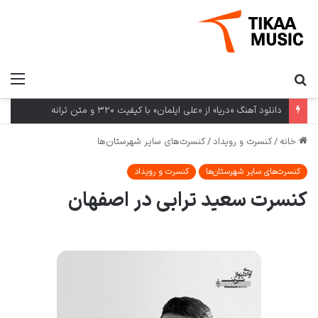
دانلود آهنگ «دریا» از «علی ایلمان» با کیفیت ۳۲۰ و متن ترانه
خانه
/
کنسرت و رویداد
/
کنسرت‌های سایر شهرستان‌ها
کنسرت‌های سایر شهرستان‌ها
کنسرت و رویداد
کنسرت سعید ترابی در اصفهان