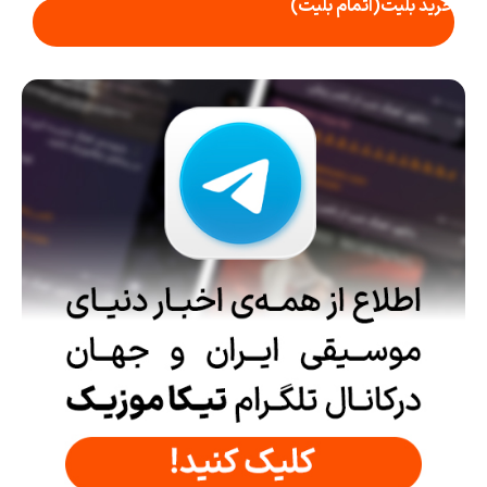
خرید بلیت
(اتمام بلیت)