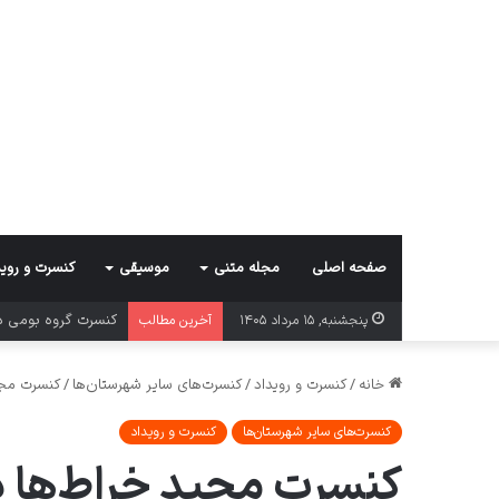
صفحه اصلی
مجله متنی
موسیقی
کنسرت و روید
کنسرت گروه بومی د
پنجشنبه, ۱۵ مرداد ۱۴۰۵
آخرین مطالب
خانه
/
کنسرت و رویداد
/
کنسرت‌های سایر شهرستان‌ها
/
کنسرت مجی
کنسرت‌های سایر شهرستان‌ها
کنسرت و رویداد
کنسرت مجید خراط‌ها 