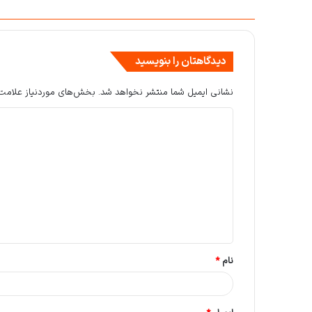
دیدگاهتان را بنویسید
نشانی ایمیل شما منتشر نخواهد شد.
بخش‌های موردنیاز علامت‌
د
ی
د
گ
ا
ه
*
نام
*