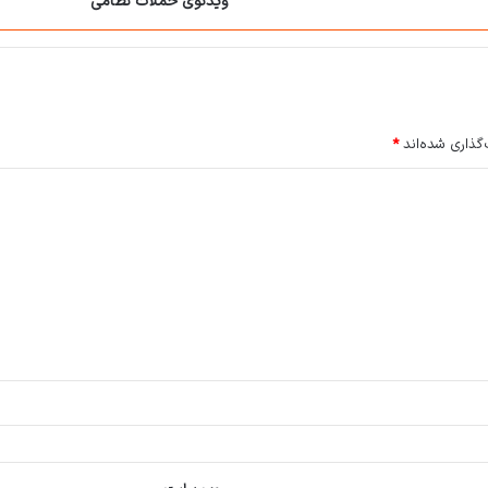
ویدئوی حملات نظامی
گذاری شده‌اند
*