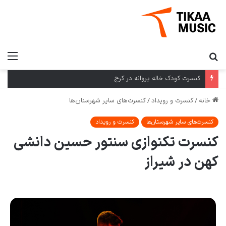
کنسرت کودک خاله پروانه در کرج
خانه
/
کنسرت و رویداد
/
کنسرت‌های سایر شهرستان‌ها
کنسرت‌های سایر شهرستان‌ها
کنسرت و رویداد
کنسرت تکنوازی سنتور حسین دانشی
کهن در شیراز