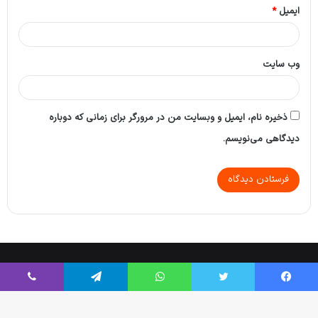
ایمیل
*
وب‌ سایت
ذخیره نام، ایمیل و وبسایت من در مرورگر برای زمانی که دوباره
دیدگاهی می‌نویسم.
Tikaa App
© Copyright 2026, All Rights Reserved |