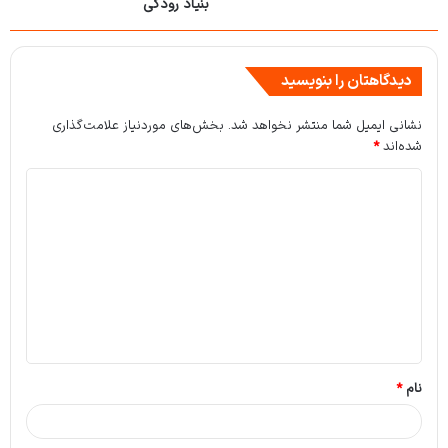
بنیاد رودکی
دیدگاهتان را بنویسید
نشانی ایمیل شما منتشر نخواهد شد.
بخش‌های موردنیاز علامت‌گذاری
شده‌اند
*
د
ی
د
گ
ا
ه
*
نام
*