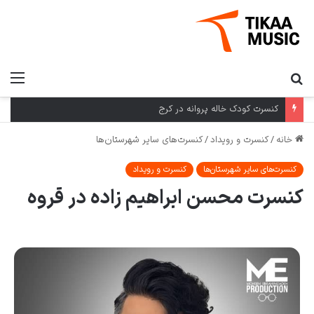
کنسرت کودک خاله پروانه در کرج
خانه
/
کنسرت و رویداد
/
کنسرت‌های سایر شهرستان‌ها
کنسرت‌های سایر شهرستان‌ها
کنسرت و رویداد
کنسرت محسن ابراهیم زاده در قروه