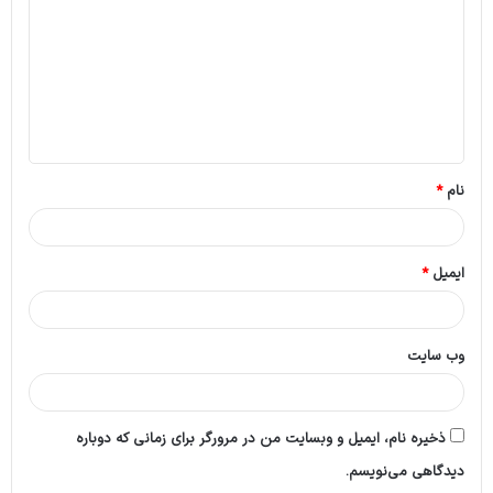
د
گ
ا
ه
*
نام
*
ایمیل
*
وب‌ سایت
ذخیره نام، ایمیل و وبسایت من در مرورگر برای زمانی که دوباره
دیدگاهی می‌نویسم.