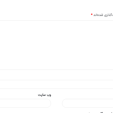
گذاری شده‌اند
*
وب‌ سایت