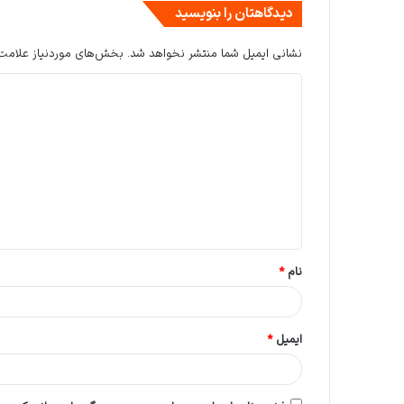
دیدگاهتان را بنویسید
نشانی ایمیل شما منتشر نخواهد شد.
بخش‌های موردنیاز علامت‌
د
ی
د
گ
ا
ه
*
نام
*
ایمیل
*