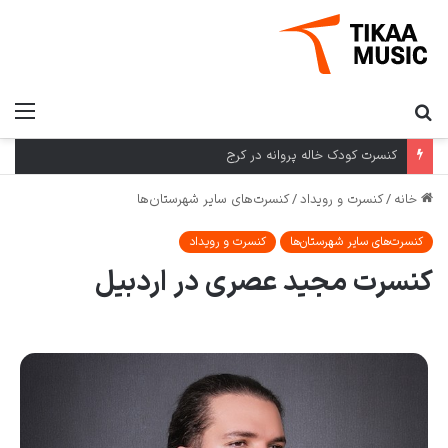
کنسرت کودک خاله پروانه در کرج
خانه
/
کنسرت و رویداد
/
کنسرت‌های سایر شهرستان‌ها
کنسرت‌های سایر شهرستان‌ها
کنسرت و رویداد
کنسرت مجید عصری در اردبیل