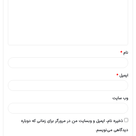
د
گ
ا
ه
*
نام
*
ایمیل
*
وب‌ سایت
ذخیره نام، ایمیل و وبسایت من در مرورگر برای زمانی که دوباره
دیدگاهی می‌نویسم.