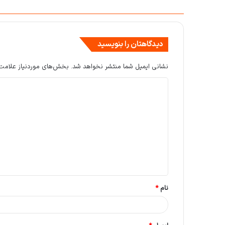
دیدگاهتان را بنویسید
نشانی ایمیل شما منتشر نخواهد شد.
بخش‌های موردنیاز علامت‌
د
ی
د
گ
ا
ه
*
نام
*