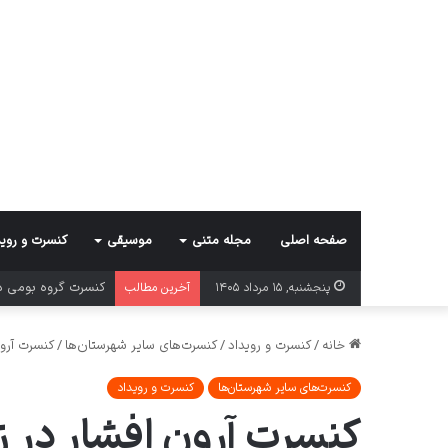
صفحه اصلی
مجله متنی
موسیقی
کنسرت و روید
کنسرت گروه بومی د
پنجشنبه, ۱۵ مرداد ۱۴۰۵
آخرین مطالب
خانه
/
کنسرت و رویداد
/
کنسرت‌های سایر شهرستان‌ها
/
کنسرت آرون
کنسرت‌های سایر شهرستان‌ها
کنسرت و رویداد
کنسرت آرون افشار در ز