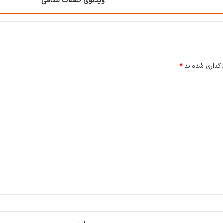
ویدئوی حملات نظامی
گذاری شده‌اند
*