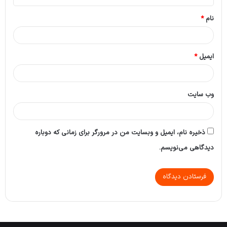
*
نام
*
ایمیل
*
وب‌ سایت
ذخیره نام، ایمیل و وبسایت من در مرورگر برای زمانی که دوباره
دیدگاهی می‌نویسم.