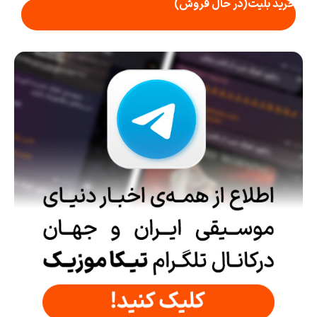
خرید بلیت
(در حال فروش)