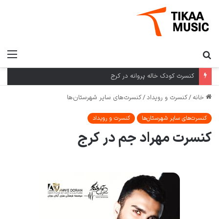
کنسرت کودک خاله پروانه در کرج
خانه
/
کنسرت و رویداد
/
کنسرت‌های سایر شهرستان‌ها
کنسرت‌های سایر شهرستان‌ها
کنسرت و رویداد
کنسرت مهراد جم در کرج